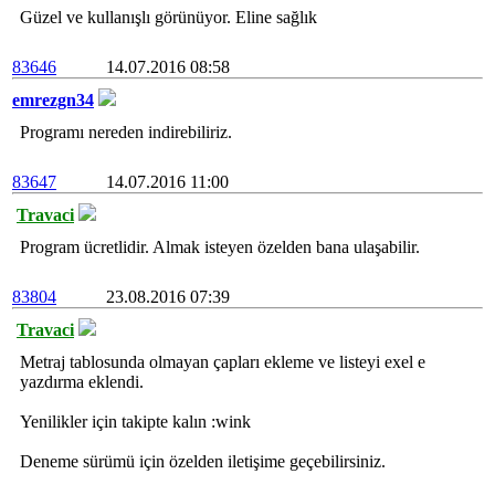
Güzel ve kullanışlı görünüyor. Eline sağlık
83646
14.07.2016 08:58
emrezgn34
Programı nereden indirebiliriz.
83647
14.07.2016 11:00
Travaci
Program ücretlidir. Almak isteyen özelden bana ulaşabilir.
83804
23.08.2016 07:39
Travaci
Metraj tablosunda olmayan çapları ekleme ve listeyi exel e
yazdırma eklendi.
Yenilikler için takipte kalın :wink
Deneme sürümü için özelden iletişime geçebilirsiniz.