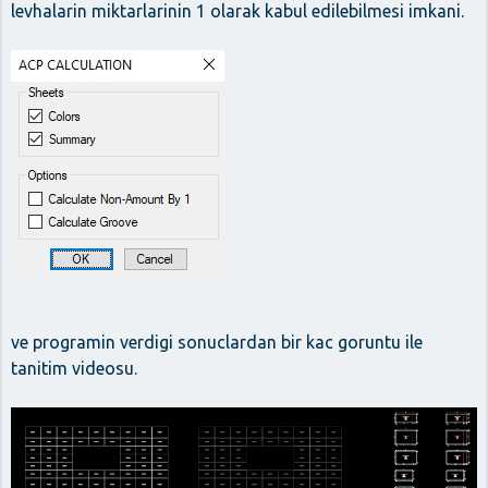
levhalarin miktarlarinin 1 olarak kabul edilebilmesi imkani.
ve programin verdigi sonuclardan bir kac goruntu ile
tanitim videosu.