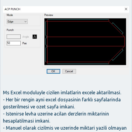
Ms Excel moduluyle cizilen imlatlarin excele aktarilmasi.
- Her bir rengin ayni excel dosyasinin farklı sayfalarinda
gosterilmesi ve ozet sayfa imkani.
- Istenirse levha uzerine acilan derzlerin miktarinin
hesaplatilmasi imkani.
- Manuel olarak cizilmis ve uzerinde miktari yazili olmayan