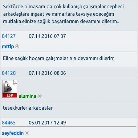
Sektörde olmasam da çok kullanışlı çalışmalar cepheci
arkadaşlara inşaat ve mimarlara tavsiye edeceğim
mutlaka.elinize sağlık başarılarının devamını dilerim..
84127
07.11.2016 07:37
mttlp
Eline sağlık hocam çalışmalarının devamını dilerim
84128
07.11.2016 08:06
alumina
tesekkurler arkadaslar.
84465
05.01.2017 12:49
seyfeddin