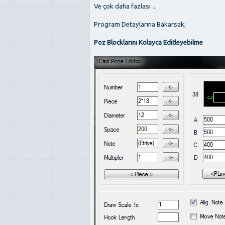
Ve çok daha fazlası ...
Program Detaylarına Bakarsak;
Poz Blocklarını Kolayca Editleyebilme