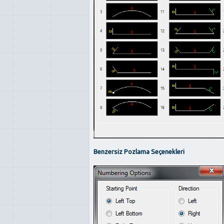
Benzersiz Pozlama Seçenekleri