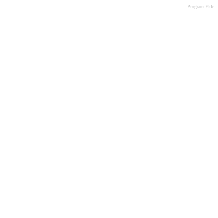
Program Ekle