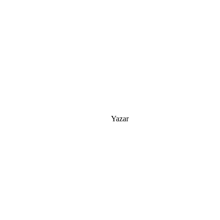
Yazar