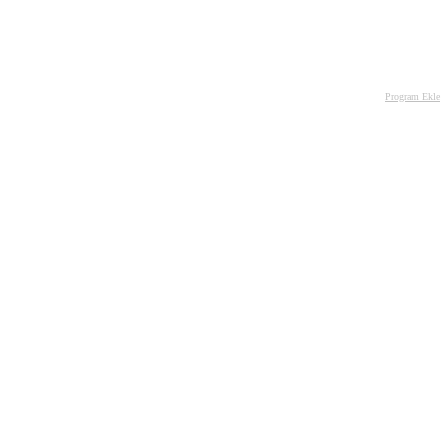
Program Ekle