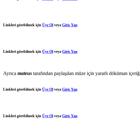
Linkleri görebilmek için
Üye Ol
veya
Giriş Yap
Linkleri görebilmek için
Üye Ol
veya
Giriş Yap
Ayrıca
mateus
tarafından paylaşılan müze için yararlı döküman içeriğ
Linkleri görebilmek için
Üye Ol
veya
Giriş Yap
Linkleri görebilmek için
Üye Ol
veya
Giriş Yap