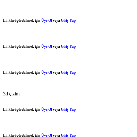
Linkleri görebilmek için
Üye Ol
veya
Giriş Yap
Linkleri görebilmek için
Üye Ol
veya
Giriş Yap
Linkleri görebilmek için
Üye Ol
veya
Giriş Yap
3d çizim
Linkleri görebilmek için
Üye Ol
veya
Giriş Yap
Linkleri görebilmek için
Üye Ol
veya
Giriş Yap