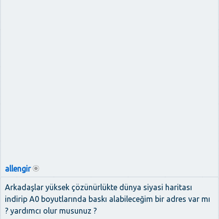
allengir
Arkadaşlar yüksek çözünürlükte dünya siyasi haritası
indirip A0 boyutlarında baskı alabileceğim bir adres var mı
? yardımcı olur musunuz ?