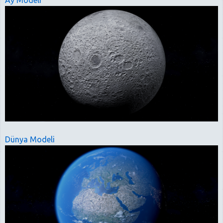
Ay Modeli
Dünya Modeli