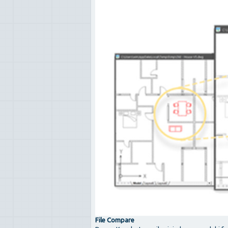
File Compare