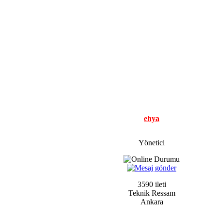
ehya
Yönetici
3590 ileti
Teknik Ressam
Ankara