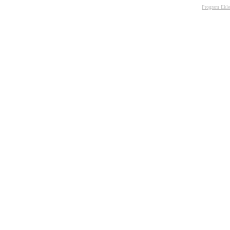
Program Ekle