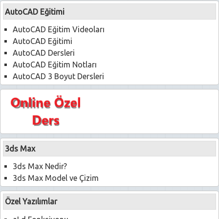
AutoCAD Eğitimi
AutoCAD Eğitim Videoları
AutoCAD Eğitimi
AutoCAD Dersleri
AutoCAD Eğitim Notları
AutoCAD 3 Boyut Dersleri
3ds Max
3ds Max Nedir?
3ds Max Model ve Çizim
Özel Yazılımlar