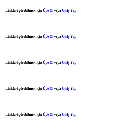
Linkleri görebilmek için
Üye Ol
veya
Giriş Yap
Linkleri görebilmek için
Üye Ol
veya
Giriş Yap
Linkleri görebilmek için
Üye Ol
veya
Giriş Yap
Linkleri görebilmek için
Üye Ol
veya
Giriş Yap
Linkleri görebilmek için
Üye Ol
veya
Giriş Yap