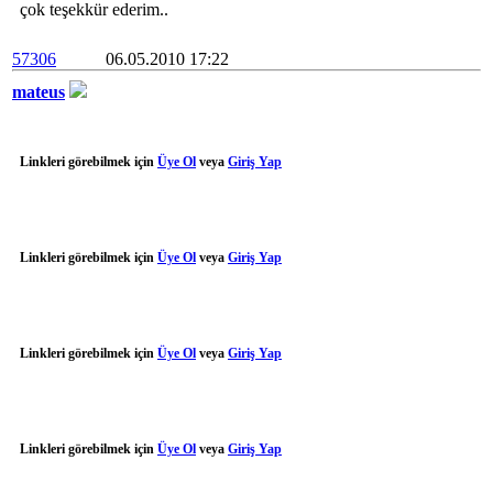
çok teşekkür ederim..
57306
06.05.2010 17:22
mateus
Linkleri görebilmek için
Üye Ol
veya
Giriş Yap
Linkleri görebilmek için
Üye Ol
veya
Giriş Yap
Linkleri görebilmek için
Üye Ol
veya
Giriş Yap
Linkleri görebilmek için
Üye Ol
veya
Giriş Yap