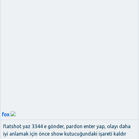
fox
flatshot yaz 3344 e gönder, pardon enter yap, olayı daha
iyi anlamak için önce show kutucuğundaki işareti kaldır