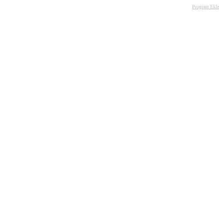
Program Ekle