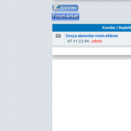
Konular
/
Başlatıl
Dosya alanından resim ekleme
07.11 22:44 :
admin