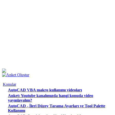
Konular
AutoCAD VBA makro kullanımı videoları
Anket: Youtube kanalımızda hangi konuda video
yayınlayalım?
AutoCAD - İleri Düzey Tarama Ayarları ve Tool Palette
Kullanımı