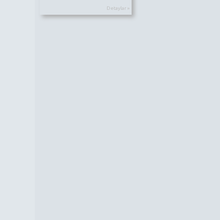
Detaylar »