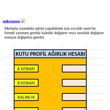
mikemoon
Merhaba resimdeki işlemi yapabilmek için excelde nasil bir
formül yazmam gerekir kalınlık değişirse veya uzunluk değişirse
sonuçta değişmesi gerekir