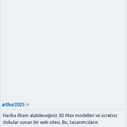
arthur2025
Harika ilham alabileceğiniz 3D Max modelleri ve ücretsiz
dokular sunan bir web sitesi. Bu, tasarımcıların