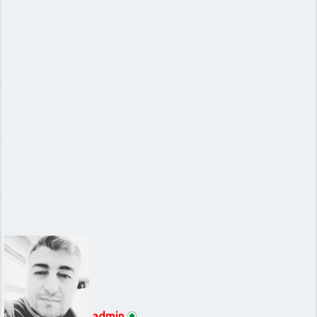
admin