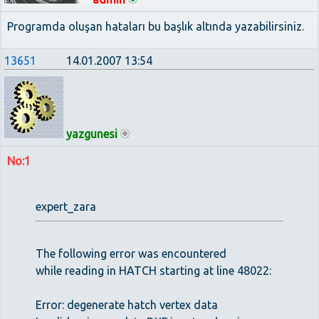
Programda oluşan hataları bu başlık altında yazabilirsiniz.
13651
14.01.2007 13:54
yazgunesi
No:1
expert_zara
The following error was encountered
while reading in HATCH starting at line 48022:
Error: degenerate hatch vertex data