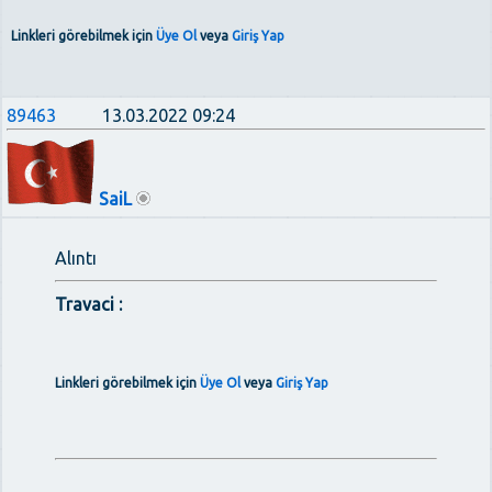
Linkleri görebilmek için
Üye Ol
veya
Giriş Yap
89463
13.03.2022 09:24
SaiL
Alıntı
Travaci :
Linkleri görebilmek için
Üye Ol
veya
Giriş Yap