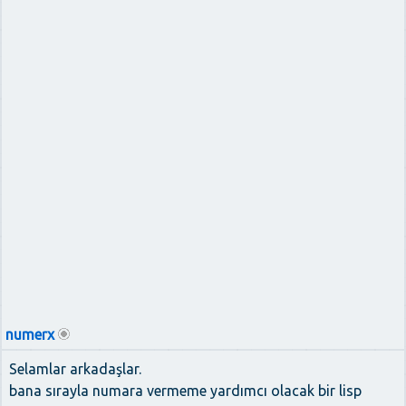
numerx
Selamlar arkadaşlar.
bana sırayla numara vermeme yardımcı olacak bir lisp