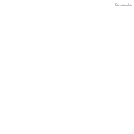
Program Ekle