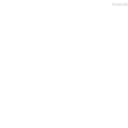
Program Ekle