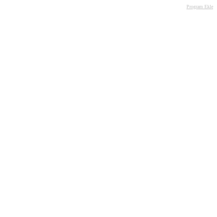
Program Ekle