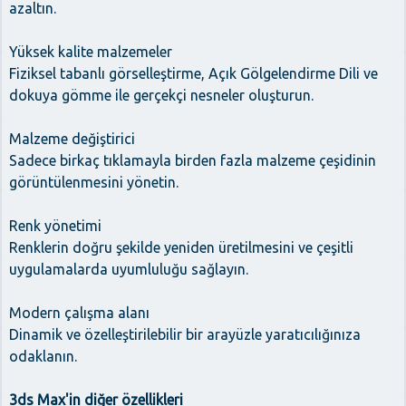
azaltın.
Yüksek kalite malzemeler
Fiziksel tabanlı görselleştirme, Açık Gölgelendirme Dili ve
dokuya gömme ile gerçekçi nesneler oluşturun.
Malzeme değiştirici
Sadece birkaç tıklamayla birden fazla malzeme çeşidinin
görüntülenmesini yönetin.
Renk yönetimi
Renklerin doğru şekilde yeniden üretilmesini ve çeşitli
uygulamalarda uyumluluğu sağlayın.
Modern çalışma alanı
Dinamik ve özelleştirilebilir bir arayüzle yaratıcılığınıza
odaklanın.
3ds Max'in diğer özellikleri