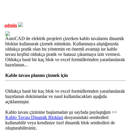
admin
AutoCAD ile elektrik projeleri çizerken kablo tavalarını dinamik
bloklar kullanarak çizmek mümkün. Kullanmaya alıştığınızda
oldukça pratik olan bu yöntemin en önemli avantajı ise kablo
tavası keşfini oldukça pratik ve hatasız çıkarmaya izin vermesi.
Oldukça basit bir kaç blok ve excel formüllerinden yararlanılarak
hazırlanan...
Kablo tavası planını çizmek için
Oldukça basit bir kaç blok ve excel formüllerinden yararlanılarak
hazırlanan dokümanlar ve nasıl kullanılacakları aşağıda
açıklanmıştır.
Kablo tavası çizimine başlamadan şu sayfada paylaştığım >>
Kablo Tavası Dinamik Blokları
dosyasındaki sembolleri
kullanabilir veya kendinize özel dinamik blok sembolleri de
oluşturabilirsiniz.