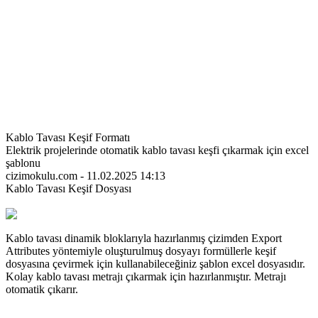
Kablo Tavası Keşif Formatı
Elektrik projelerinde otomatik kablo tavası keşfi çıkarmak için excel
şablonu
cizimokulu.com - 11.02.2025 14:13
Kablo Tavası Keşif Dosyası
Kablo tavası dinamik bloklarıyla hazırlanmış çizimden Export
Attributes yöntemiyle oluşturulmuş dosyayı formüllerle keşif
dosyasına çevirmek için kullanabileceğiniz şablon excel dosyasıdır.
Kolay kablo tavası metrajı çıkarmak için hazırlanmıştır. Metrajı
otomatik çıkarır.