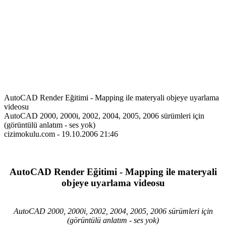
AutoCAD Render Eğitimi - Mapping ile materyali objeye uyarlama
videosu
AutoCAD 2000, 2000i, 2002, 2004, 2005, 2006 sürümleri için
(görüntülü anlatım - ses yok)
cizimokulu.com - 19.10.2006 21:46
AutoCAD Render Eğitimi - Mapping ile materyali
objeye uyarlama videosu
AutoCAD 2000, 2000i, 2002, 2004, 2005, 2006 sürümleri için
(görüntülü anlatım - ses yok)