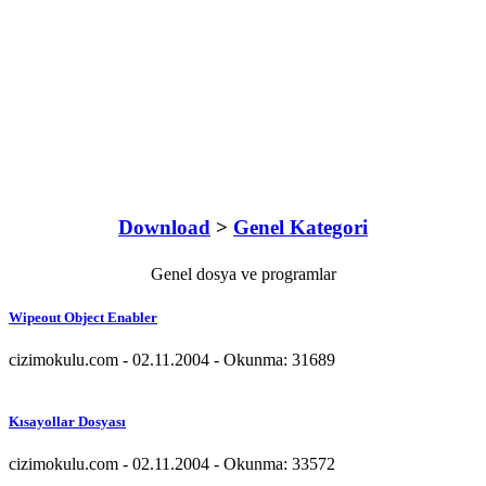
Download
>
Genel Kategori
Genel dosya ve programlar
Wipeout Object Enabler
cizimokulu.com - 02.11.2004 - Okunma: 31689
Kısayollar Dosyası
cizimokulu.com - 02.11.2004 - Okunma: 33572