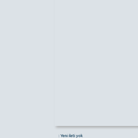
: Yeni ileti yok