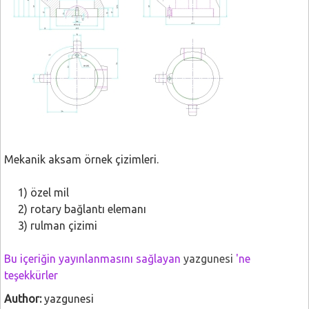
Mekanik aksam örnek çizimleri.
1) özel mil
2) rotary bağlantı elemanı
3) rulman çizimi
Bu içeriğin yayınlanmasını sağlayan
yazgunesi
'ne
teşekkürler
Author:
yazgunesi