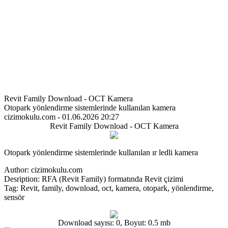
Revit Family Download - OCT Kamera
Otopark yönlendirme sistemlerinde kullanılan kamera
cizimokulu.com - 01.06.2026 20:27
Revit Family Download - OCT Kamera
Otopark yönlendirme sistemlerinde kullanılan ır ledli kamera
Author:
cizimokulu.com
Desription:
RFA (Revit Family) formatında Revit çizimi
Tag:
Revit, family, download, oct, kamera, otopark, yönlendirme,
sensör
Download sayısı: 0, Boyut: 0.5 mb