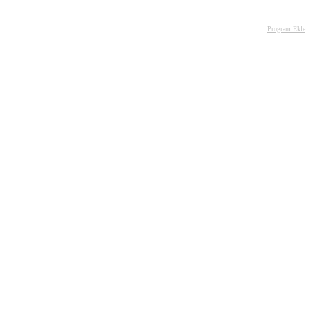
Program Ekle