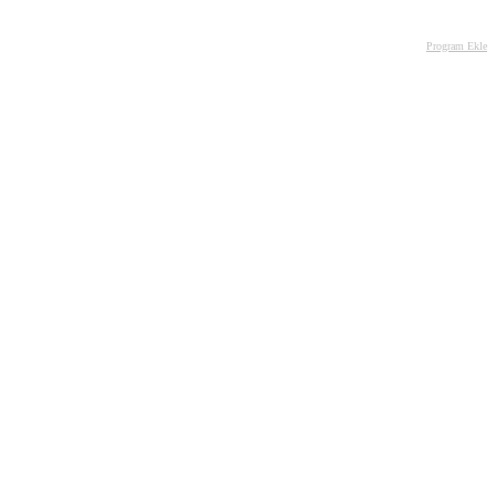
Program Ekle