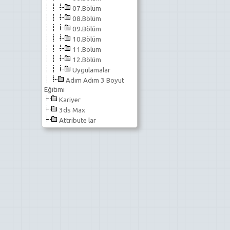
07.Bölüm
08.Bölüm
09.Bölüm
10.Bölüm
11.Bölüm
12.Bölüm
Uygulamalar
Adım Adım 3 Boyut
Eğitimi
Kariyer
3ds Max
Attribute lar