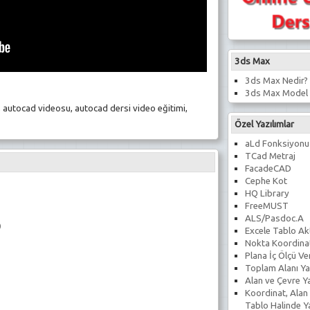
3ds Max
3ds Max Nedir?
3ds Max Model 
autocad videosu, autocad dersi video eğitimi,
Özel Yazılımlar
aLd Fonksiyonu
TCad Metraj
FacadeCAD
Cephe Kot
HQ Library
FreeMUST
ALS/Pasdoc.A
)
Excele Tablo Ak
Nokta Koordina
Plana İç Ölçü V
Toplam Alanı Ya
Alan ve Çevre Y
Koordinat, Alan
Tablo Halinde 