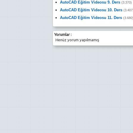
AutoCAD Eğitim Videosu 9. Ders
(3.370)
AutoCAD Eğitim Videosu 10. Ders
(3.407
AutoCAD Eğitim Videosu 11. Ders
(3.680
Yorumlar :
Henüz yorum yapılmamış