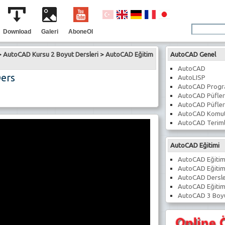
Download
Galeri
AboneOl
>
AutoCAD Kursu 2 Boyut Dersleri
>
AutoCAD Eğitim
AutoCAD Genel
AutoCAD
Ders
AutoLISP
AutoCAD Prog
AutoCAD Püfler
AutoCAD Püfler
AutoCAD Komut
AutoCAD Teriml
AutoCAD Eğitimi
AutoCAD Eğitim
AutoCAD Eğitim
AutoCAD Dersle
AutoCAD Eğitim
AutoCAD 3 Boyu