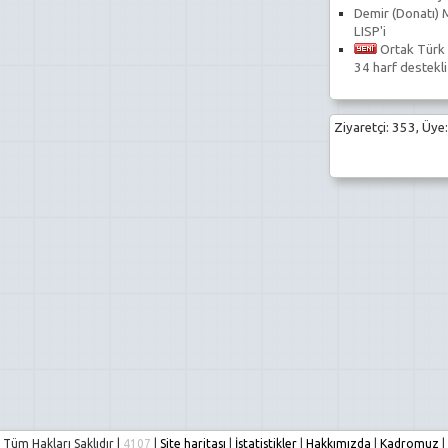
Demir (Donatı) 
LISP'i
Ortak Türk 
34 harf destekli
Ziyaretçi: 353, Üye:
Tüm Hakları Saklıdır |
4107
|
Site haritası
|
İstatistikler
|
Hakkımızda
|
Kadromuz
|