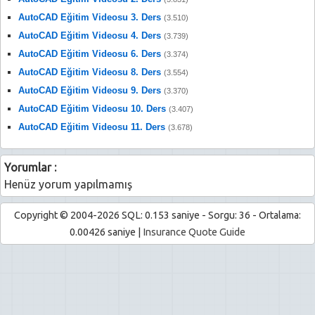
AutoCAD Eğitim Videosu 3. Ders
(3.510)
AutoCAD Eğitim Videosu 4. Ders
(3.739)
AutoCAD Eğitim Videosu 6. Ders
(3.374)
AutoCAD Eğitim Videosu 8. Ders
(3.554)
AutoCAD Eğitim Videosu 9. Ders
(3.370)
AutoCAD Eğitim Videosu 10. Ders
(3.407)
AutoCAD Eğitim Videosu 11. Ders
(3.678)
Yorumlar :
Henüz yorum yapılmamış
Copyright © 2004-2026 SQL: 0.153 saniye - Sorgu: 36 - Ortalama:
0.00426 saniye |
Insurance Quote Guide