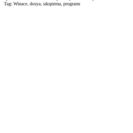
Tag:
Winace, dosya, sıkıştırma, programı