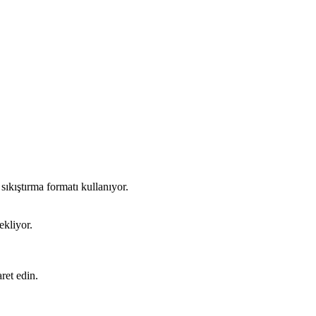
 sıkıştırma formatı kullanıyor.
ekliyor.
ret edin.