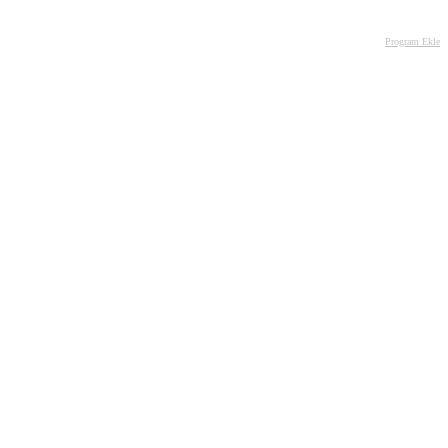
Program Ekle