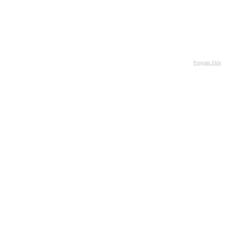
Program Ekle