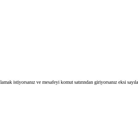
lamak istiyorsanız ve mesafeyi komut satırından giriyorsanız eksi sayılar