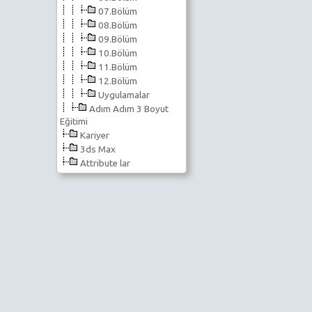
07.Bölüm
08.Bölüm
09.Bölüm
10.Bölüm
11.Bölüm
12.Bölüm
Uygulamalar
Adım Adım 3 Boyut
Eğitimi
Kariyer
3ds Max
Attribute lar